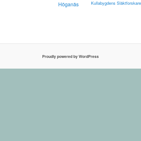
Kullabygdens Släktforskar
Höganäs
Proudly powered by WordPress